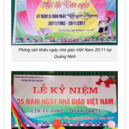
Phông sân khấu ngày nhà giáo Việt Nam 20/11 tại
Quảng Ninh