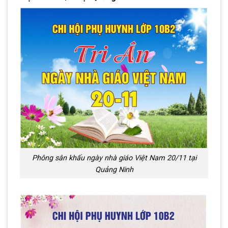
Phông sân khấu ngày nhà giáo Việt Nam 20/11 tại
Quảng Ninh