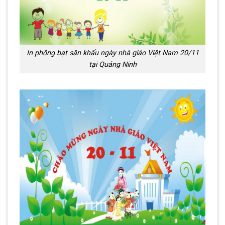
In phông bạt sân khấu ngày nhà giáo Việt Nam 20/11
tại Quảng Ninh