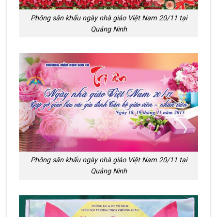
Phông sân khấu ngày nhà giáo Việt Nam 20/11 tại
Quảng Ninh
Phông sân khấu ngày nhà giáo Việt Nam 20/11 tại
Quảng Ninh