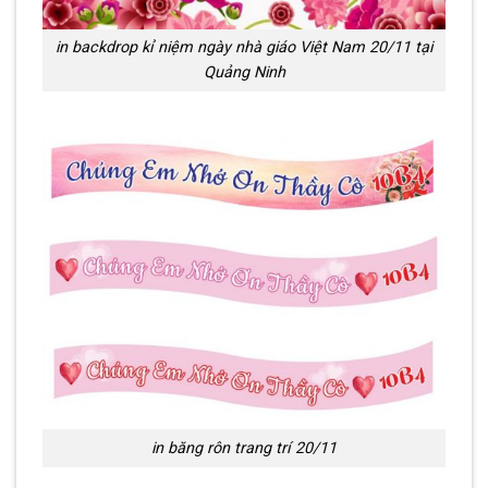
in backdrop kỉ niệm ngày nhà giáo Việt Nam 20/11 tại
Quảng Ninh
in băng rôn trang trí 20/11