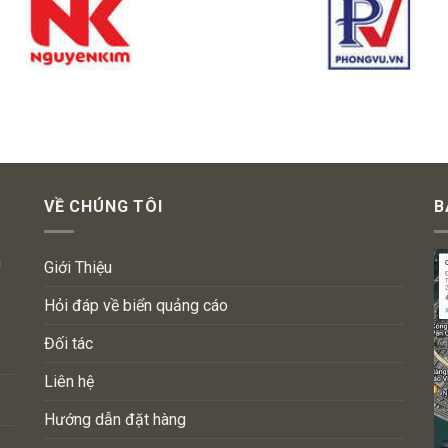
VỀ CHÚNG TÔI
B
n
Giới Thiệu
Hỏi đáp về biển quảng cáo
Đối tác
Liên hệ
Hướng dẫn đặt hàng