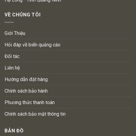
VỀ CHÚNG TÔI
Giới Thiệu
Hỏi đáp về biển quảng cáo
Đối tác
Liên hệ
Hướng dẫn đặt hàng
Chính sách bảo hành
Phương thức thanh toán
Chính sách bảo mật thông tin
BẢN ĐỒ