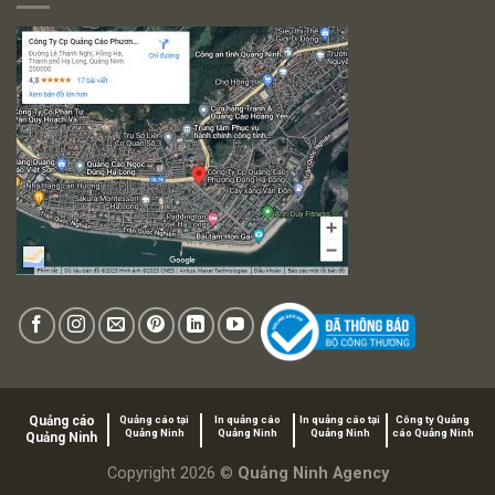
Quảng cáo
Quảng cáo tại
In quảng cáo
In quảng cáo tại
Công ty Quảng
Quảng Ninh
Quảng Ninh
Quảng Ninh
cáo Quảng Ninh
Quảng Ninh
Copyright 2026 ©
Quảng Ninh Agency