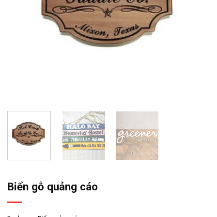
Biển gỗ quảng cáo