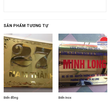
SẢN PHẨM TƯƠNG TỰ
Biển đồng
Biển Inox