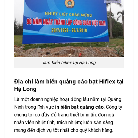
làm biển hiflex tại Hạ Long
Địa chỉ làm biển quảng cáo bạt Hiflex tại
Hạ Long
Là một doanh nghiệp hoạt động lâu năm tại Quảng
Ninh trong lĩnh vực
in biển bạt quảng cáo
. Công ty
chúng tôi có đầy đủ trang thiết bị in ấn, đội ngũ
nhân viên nhiệt tình, trách nhiệm; luôn sẵn sàng
mang đến dịch vụ tốt nhất cho quý khách hàng.