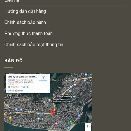
Liên hệ
Hướng dẫn đặt hàng
Chính sách bảo hành
Phương thức thanh toán
Chính sách bảo mật thông tin
BẢN ĐỒ