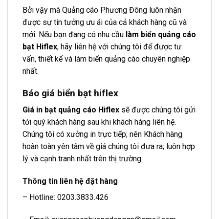
Bởi vậy mà Quảng cáo Phương Đông luôn nhận
được sự tin tưởng ưu ái của cả khách hàng cũ và
mới. Nếu bạn đang có nhu cầu
làm biển quảng cáo
bạt Hiflex
, hãy liên hệ với chúng tôi để được tư
vấn, thiết kế và làm biển quảng cáo chuyên nghiệp
nhất.
Báo giá biển bạt hiflex
Giá in bạt quảng cáo Hiflex
sẽ được chúng tôi gửi
tới quý khách hàng sau khi khách hàng liên hệ.
Chúng tôi có xưởng in trực tiếp; nên Khách hàng
hoàn toàn yên tâm về giá chúng tôi đưa ra; luôn hợp
lý và cạnh tranh nhất trên thị trường.
Thông tin liên hệ đặt hàng
– Hotline: 0203.3833.426