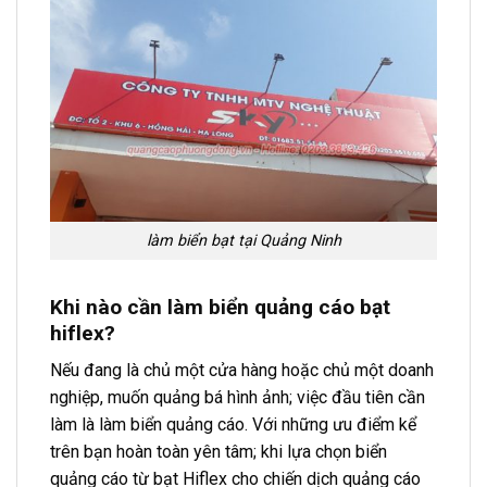
làm biển bạt tại Quảng Ninh
Khi nào cần làm biển quảng cáo bạt
hiflex?
Nếu đang là chủ một cửa hàng hoặc chủ một doanh
nghiệp, muốn quảng bá hình ảnh; việc đầu tiên cần
làm là làm biển quảng cáo. Với những ưu điểm kể
trên bạn hoàn toàn yên tâm; khi lựa chọn biển
quảng cáo từ bạt Hiflex cho chiến dịch quảng cáo