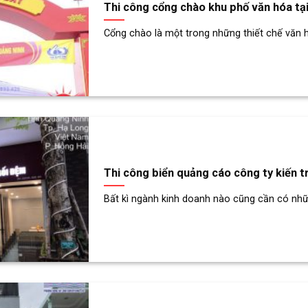
Thi công cổng chào khu phố văn hóa tạ
Cổng chào là một trong những thiết chế văn hóa
Thi công biển quảng cáo công ty kiến tr
Bất kì ngành kinh doanh nào cũng cần có những