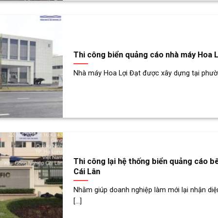
Thi công biển quảng cáo nhà máy Hoa 
Nhà máy Hoa Lợi Đạt được xây dựng tại phườn
Thi công lại hệ thống biển quảng cáo b
Cái Lân
Nhằm giúp doanh nghiệp làm mới lại nhận diệ
[...]