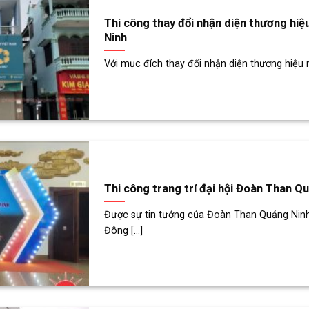
Thi công thay đổi nhận diện thương hi
Ninh
Với mục đích thay đổi nhận diện thương hiệu 
Thi công trang trí đại hội Đoàn Than Q
Được sự tin tưởng của Đoàn Than Quảng Nin
Đông [...]