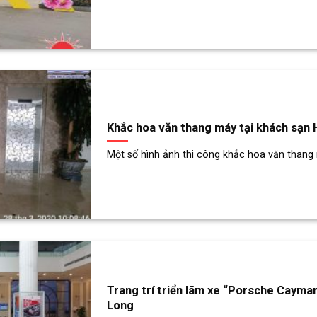
Khắc hoa văn thang máy tại khách sạn 
Một số hình ảnh thi công khắc hoa văn thang m
Trang trí triển lãm xe “Porsche Cayman
Long