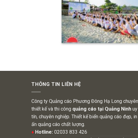
THÔNG TIN LIÊN HỆ
Công ty Quảng cáo Phương Đông Hạ Long chuyê
thiết kế và thi công
quảng cáo tại Quảng Ninh
uy
tín, chuyên nghiệp. Thiết kế biển quảng cáo đẹp, in
ấn quảng cáo chất lượng.
♦
Hotline:
02033 833 426