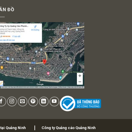
ẢN ĐỒ
 tại Quảng Ninh
Công ty Quảng cáo Quảng Ninh