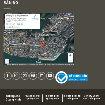
BẢN ĐỒ
Quảng cáo
Quảng cáo tại
In quảng cáo
In quảng cáo tại
Công ty Quảng
Quảng Ninh
Quảng Ninh
Quảng Ninh
cáo Quảng Ninh
Quảng Ninh