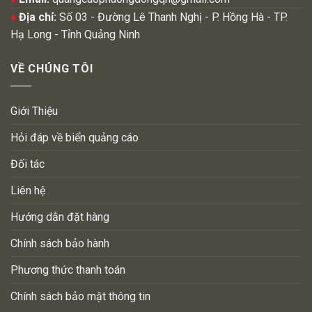
♦
Địa chỉ:
Số 03 - Đường Lê Thanh Nghị - P. Hồng Hà - TP.
Hạ Long - Tỉnh Quảng Ninh
VỀ CHÚNG TÔI
Giới Thiệu
Hỏi đáp về biển quảng cáo
Đối tác
Liên hệ
Hướng dẫn đặt hàng
Chính sách bảo hành
Phương thức thanh toán
Chính sách bảo mật thông tin