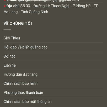
♦
Địa chỉ:
Số 03 - Đường Lê Thanh Nghị - P. Hồng Hà - TP.
Hạ Long - Tỉnh Quảng Ninh
VỀ CHÚNG TÔI
Giới Thiệu
Hỏi đáp về biển quảng cáo
Đối tác
Liên hệ
Hướng dẫn đặt hàng
Chính sách bảo hành
Phương thức thanh toán
Chính sách bảo mật thông tin