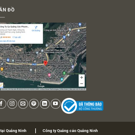
ẢN ĐỒ
 tại Quảng Ninh
Công ty Quảng cáo Quảng Ninh