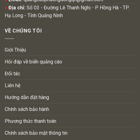
♦
Địa chỉ:
Số 03 - Đường Lê Thanh Nghị - P. Hồng Hà - TP.
Hạ Long - Tỉnh Quảng Ninh
VỀ CHÚNG TÔI
Giới Thiệu
Hỏi đáp về biển quảng cáo
Đối tác
Liên hệ
Hướng dẫn đặt hàng
Chính sách bảo hành
Phương thức thanh toán
Chính sách bảo mật thông tin