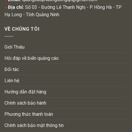
♦
Địa chỉ:
Số 03 - Đường Lê Thanh Nghị - P. Hồng Hà - TP.
Hạ Long - Tỉnh Quảng Ninh
VỀ CHÚNG TÔI
Giới Thiệu
Hỏi đáp về biển quảng cáo
Đối tác
Liên hệ
Hướng dẫn đặt hàng
Chính sách bảo hành
Phương thức thanh toán
Chính sách bảo mật thông tin