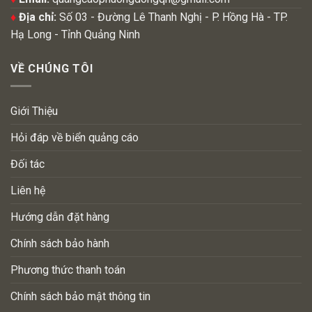
♦
Địa chỉ:
Số 03 - Đường Lê Thanh Nghị - P. Hồng Hà - TP.
Hạ Long - Tỉnh Quảng Ninh
VỀ CHÚNG TÔI
Giới Thiệu
Hỏi đáp về biển quảng cáo
Đối tác
Liên hệ
Hướng dẫn đặt hàng
Chính sách bảo hành
Phương thức thanh toán
Chính sách bảo mật thông tin