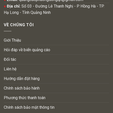
♦
Địa chỉ:
Số 03 - Đường Lê Thanh Nghị - P. Hồng Hà - TP.
Hạ Long - Tỉnh Quảng Ninh
VỀ CHÚNG TÔI
Giới Thiệu
Hỏi đáp về biển quảng cáo
Đối tác
Liên hệ
Hướng dẫn đặt hàng
Chính sách bảo hành
Phương thức thanh toán
Chính sách bảo mật thông tin