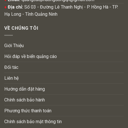
♦
Địa chỉ:
Số 03 - Đường Lê Thanh Nghị - P. Hồng Hà - TP.
Hạ Long - Tỉnh Quảng Ninh
VỀ CHÚNG TÔI
Giới Thiệu
Hỏi đáp về biển quảng cáo
Đối tác
Liên hệ
Hướng dẫn đặt hàng
Chính sách bảo hành
Phương thức thanh toán
Chính sách bảo mật thông tin