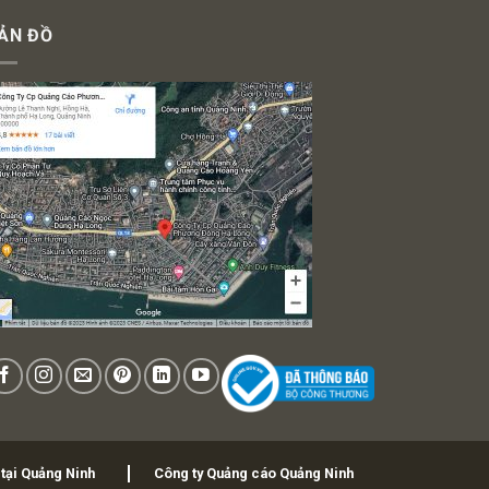
ẢN ĐỒ
 tại Quảng Ninh
Công ty Quảng cáo Quảng Ninh