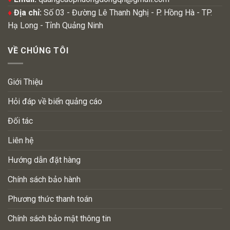
♦
Địa chỉ:
Số 03 - Đường Lê Thanh Nghị - P. Hồng Hà - TP.
Hạ Long - Tỉnh Quảng Ninh
VỀ CHÚNG TÔI
Giới Thiệu
Hỏi đáp về biển quảng cáo
Đối tác
Liên hệ
Hướng dẫn đặt hàng
Chính sách bảo hành
Phương thức thanh toán
Chính sách bảo mật thông tin