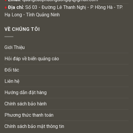
♦
Địa chỉ:
Số 03 - Đường Lê Thanh Nghị - P. Hồng Hà - TP.
Hạ Long - Tỉnh Quảng Ninh
VỀ CHÚNG TÔI
Giới Thiệu
Hỏi đáp về biển quảng cáo
Đối tác
Liên hệ
Hướng dẫn đặt hàng
Chính sách bảo hành
Phương thức thanh toán
Chính sách bảo mật thông tin