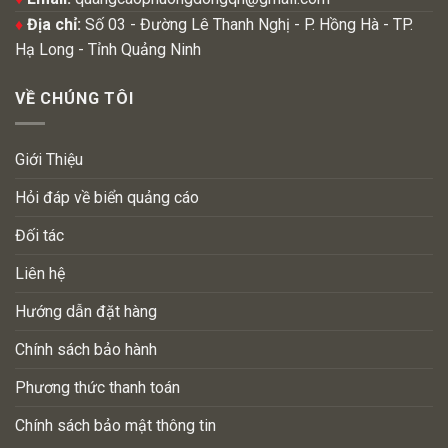
♦
Địa chỉ:
Số 03 - Đường Lê Thanh Nghị - P. Hồng Hà - TP.
Hạ Long - Tỉnh Quảng Ninh
VỀ CHÚNG TÔI
Giới Thiệu
Hỏi đáp về biển quảng cáo
Đối tác
Liên hệ
Hướng dẫn đặt hàng
Chính sách bảo hành
Phương thức thanh toán
Chính sách bảo mật thông tin