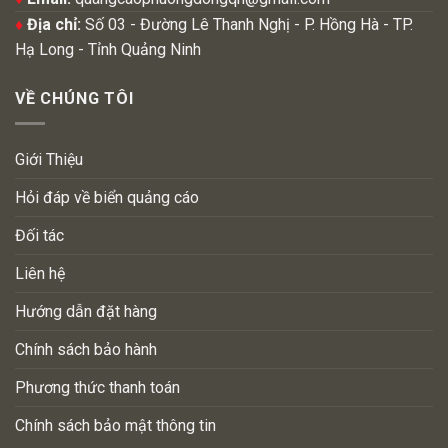
♦
Địa chỉ:
Số 03 - Đường Lê Thanh Nghị - P. Hồng Hà - TP.
Hạ Long - Tỉnh Quảng Ninh
VỀ CHÚNG TÔI
Giới Thiệu
Hỏi đáp về biển quảng cáo
Đối tác
Liên hệ
Hướng dẫn đặt hàng
Chính sách bảo hành
Phương thức thanh toán
Chính sách bảo mật thông tin