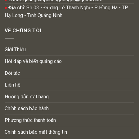
♦
Địa chỉ:
Số 03 - Đường Lê Thanh Nghị - P. Hồng Hà - TP.
Hạ Long - Tỉnh Quảng Ninh
VỀ CHÚNG TÔI
Giới Thiệu
Hỏi đáp về biển quảng cáo
Đối tác
Liên hệ
Hướng dẫn đặt hàng
Chính sách bảo hành
Phương thức thanh toán
Chính sách bảo mật thông tin