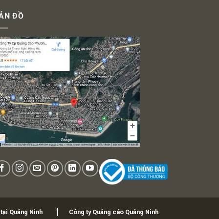
ẢN ĐỒ
 tại Quảng Ninh
Công ty Quảng cáo Quảng Ninh