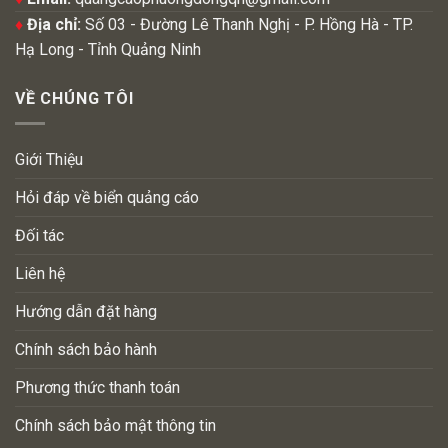
♦
Địa chỉ:
Số 03 - Đường Lê Thanh Nghị - P. Hồng Hà - TP.
Hạ Long - Tỉnh Quảng Ninh
VỀ CHÚNG TÔI
Giới Thiệu
Hỏi đáp về biển quảng cáo
Đối tác
Liên hệ
Hướng dẫn đặt hàng
Chính sách bảo hành
Phương thức thanh toán
Chính sách bảo mật thông tin