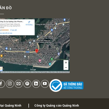
ẢN ĐỒ
 tại Quảng Ninh
Công ty Quảng cáo Quảng Ninh