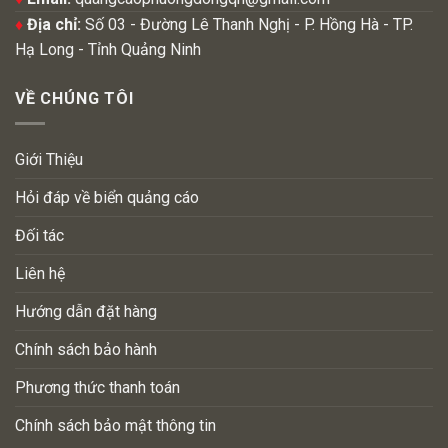
♦
Địa chỉ:
Số 03 - Đường Lê Thanh Nghị - P. Hồng Hà - TP.
Hạ Long - Tỉnh Quảng Ninh
VỀ CHÚNG TÔI
Giới Thiệu
Hỏi đáp về biển quảng cáo
Đối tác
Liên hệ
Hướng dẫn đặt hàng
Chính sách bảo hành
Phương thức thanh toán
Chính sách bảo mật thông tin