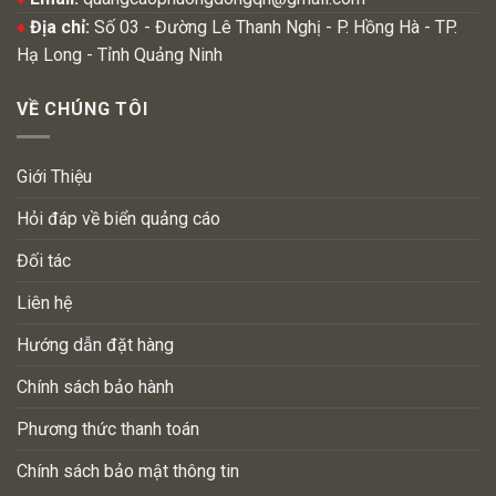
♦
Địa chỉ:
Số 03 - Đường Lê Thanh Nghị - P. Hồng Hà - TP.
Hạ Long - Tỉnh Quảng Ninh
VỀ CHÚNG TÔI
Giới Thiệu
Hỏi đáp về biển quảng cáo
Đối tác
Liên hệ
Hướng dẫn đặt hàng
Chính sách bảo hành
Phương thức thanh toán
Chính sách bảo mật thông tin