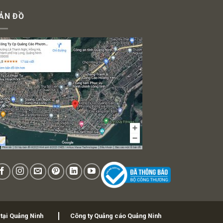
ẢN ĐỒ
 tại Quảng Ninh
Công ty Quảng cáo Quảng Ninh