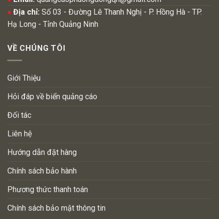
♦
Địa chỉ:
Số 03 - Đường Lê Thanh Nghị - P. Hồng Hà - TP.
Hạ Long - Tỉnh Quảng Ninh
VỀ CHÚNG TÔI
Giới Thiệu
Hỏi đáp về biển quảng cáo
Đối tác
Liên hệ
Hướng dẫn đặt hàng
Chính sách bảo hành
Phương thức thanh toán
Chính sách bảo mật thông tin