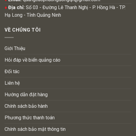
♦
Địa chỉ:
Số 03 - Đường Lê Thanh Nghị - P. Hồng Hà - TP.
Hạ Long - Tỉnh Quảng Ninh
VỀ CHÚNG TÔI
Giới Thiệu
Hỏi đáp về biển quảng cáo
Đối tác
Liên hệ
Hướng dẫn đặt hàng
Chính sách bảo hành
Phương thức thanh toán
Chính sách bảo mật thông tin