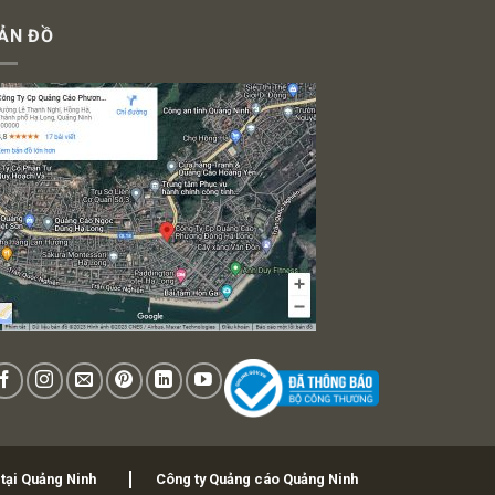
ẢN ĐỒ
 tại Quảng Ninh
Công ty Quảng cáo Quảng Ninh