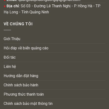
♦
Địa chỉ:
Số 03 - Đường Lê Thanh Nghị - P. Hồng Hà - TP.
Hạ Long - Tỉnh Quảng Ninh
VỀ CHÚNG TÔI
Giới Thiệu
Hỏi đáp về biển quảng cáo
Đối tác
Liên hệ
Hướng dẫn đặt hàng
Chính sách bảo hành
Phương thức thanh toán
Chính sách bảo mật thông tin