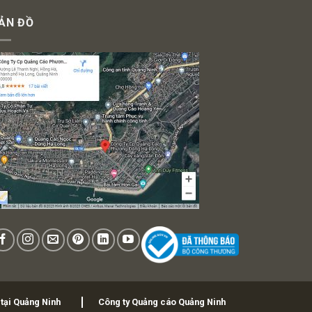
ẢN ĐỒ
 tại Quảng Ninh
Công ty Quảng cáo Quảng Ninh