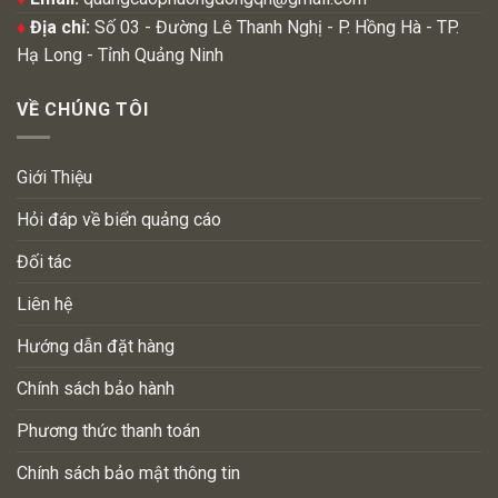
♦
Địa chỉ:
Số 03 - Đường Lê Thanh Nghị - P. Hồng Hà - TP.
Hạ Long - Tỉnh Quảng Ninh
VỀ CHÚNG TÔI
Giới Thiệu
Hỏi đáp về biển quảng cáo
Đối tác
Liên hệ
Hướng dẫn đặt hàng
Chính sách bảo hành
Phương thức thanh toán
Chính sách bảo mật thông tin