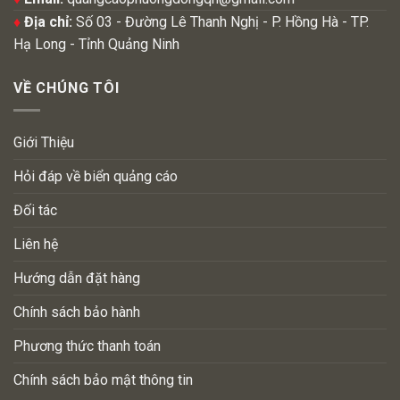
♦
Địa chỉ:
Số 03 - Đường Lê Thanh Nghị - P. Hồng Hà - TP.
Hạ Long - Tỉnh Quảng Ninh
VỀ CHÚNG TÔI
Giới Thiệu
Hỏi đáp về biển quảng cáo
Đối tác
Liên hệ
Hướng dẫn đặt hàng
Chính sách bảo hành
Phương thức thanh toán
Chính sách bảo mật thông tin