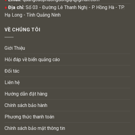
♦
Địa chỉ:
Số 03 - Đường Lê Thanh Nghị - P. Hồng Hà - TP.
Hạ Long - Tỉnh Quảng Ninh
VỀ CHÚNG TÔI
Giới Thiệu
Hỏi đáp về biển quảng cáo
Đối tác
Liên hệ
Hướng dẫn đặt hàng
Chính sách bảo hành
Phương thức thanh toán
Chính sách bảo mật thông tin