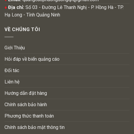
♦
Địa chỉ:
Số 03 - Đường Lê Thanh Nghị - P. Hồng Hà - TP.
Hạ Long - Tỉnh Quảng Ninh
VỀ CHÚNG TÔI
Giới Thiệu
Hỏi đáp về biển quảng cáo
Đối tác
Liên hệ
Hướng dẫn đặt hàng
Chính sách bảo hành
Phương thức thanh toán
Chính sách bảo mật thông tin