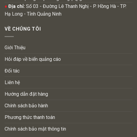
♦
Địa chỉ:
Số 03 - Đường Lê Thanh Nghị - P. Hồng Hà - TP.
Hạ Long - Tỉnh Quảng Ninh
VỀ CHÚNG TÔI
Giới Thiệu
Hỏi đáp về biển quảng cáo
Đối tác
Liên hệ
Hướng dẫn đặt hàng
Chính sách bảo hành
Phương thức thanh toán
Chính sách bảo mật thông tin