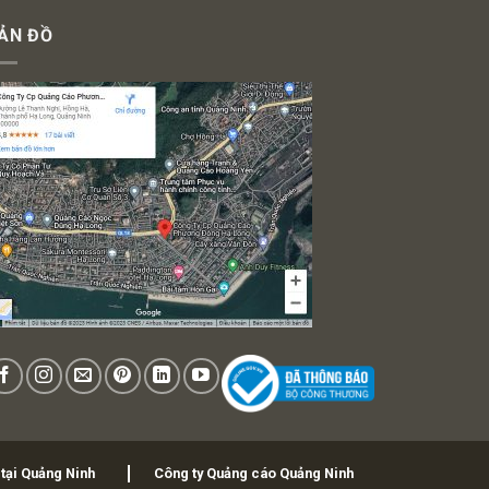
ẢN ĐỒ
 tại Quảng Ninh
Công ty Quảng cáo Quảng Ninh