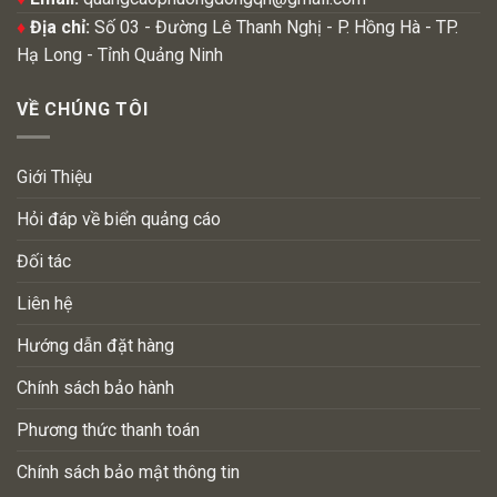
♦
Địa chỉ:
Số 03 - Đường Lê Thanh Nghị - P. Hồng Hà - TP.
Hạ Long - Tỉnh Quảng Ninh
VỀ CHÚNG TÔI
Giới Thiệu
Hỏi đáp về biển quảng cáo
Đối tác
Liên hệ
Hướng dẫn đặt hàng
Chính sách bảo hành
Phương thức thanh toán
Chính sách bảo mật thông tin