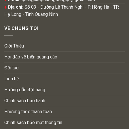
♦
Địa chỉ:
Số 03 - Đường Lê Thanh Nghị - P. Hồng Hà - TP.
Hạ Long - Tỉnh Quảng Ninh
VỀ CHÚNG TÔI
Giới Thiệu
Hỏi đáp về biển quảng cáo
Đối tác
Liên hệ
Hướng dẫn đặt hàng
Chính sách bảo hành
Phương thức thanh toán
Chính sách bảo mật thông tin