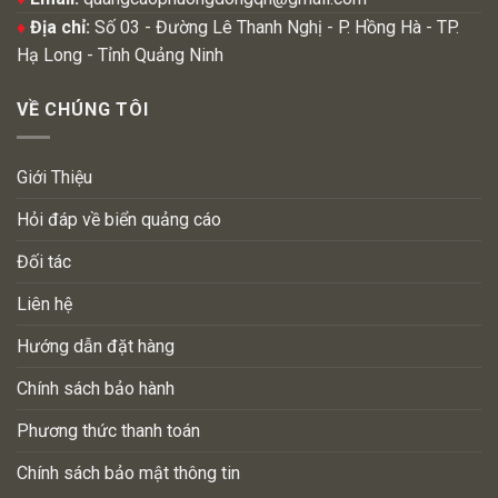
♦
Địa chỉ:
Số 03 - Đường Lê Thanh Nghị - P. Hồng Hà - TP.
Hạ Long - Tỉnh Quảng Ninh
VỀ CHÚNG TÔI
Giới Thiệu
Hỏi đáp về biển quảng cáo
Đối tác
Liên hệ
Hướng dẫn đặt hàng
Chính sách bảo hành
Phương thức thanh toán
Chính sách bảo mật thông tin