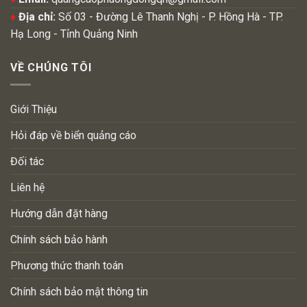
♦
Địa chỉ:
Số 03 - Đường Lê Thanh Nghị - P. Hồng Hà - TP.
Hạ Long - Tỉnh Quảng Ninh
VỀ CHÚNG TÔI
Giới Thiệu
Hỏi đáp về biển quảng cáo
Đối tác
Liên hệ
Hướng dẫn đặt hàng
Chính sách bảo hành
Phương thức thanh toán
Chính sách bảo mật thông tin