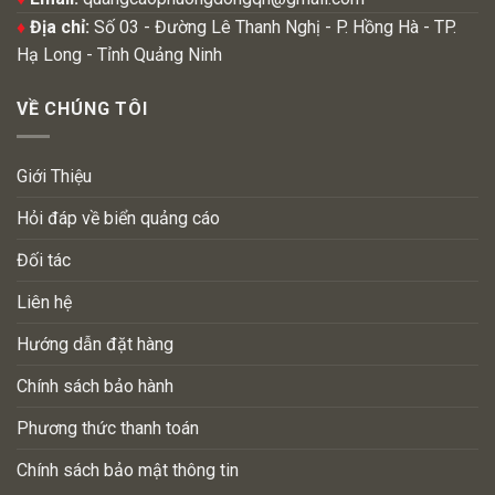
♦
Địa chỉ:
Số 03 - Đường Lê Thanh Nghị - P. Hồng Hà - TP.
Hạ Long - Tỉnh Quảng Ninh
VỀ CHÚNG TÔI
Giới Thiệu
Hỏi đáp về biển quảng cáo
Đối tác
Liên hệ
Hướng dẫn đặt hàng
Chính sách bảo hành
Phương thức thanh toán
Chính sách bảo mật thông tin