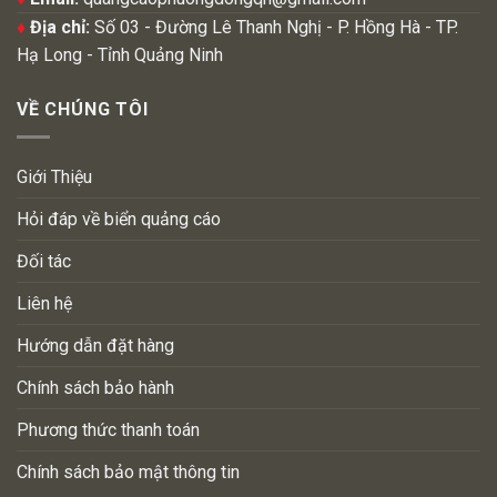
♦
Địa chỉ:
Số 03 - Đường Lê Thanh Nghị - P. Hồng Hà - TP.
Hạ Long - Tỉnh Quảng Ninh
VỀ CHÚNG TÔI
Giới Thiệu
Hỏi đáp về biển quảng cáo
Đối tác
Liên hệ
Hướng dẫn đặt hàng
Chính sách bảo hành
Phương thức thanh toán
Chính sách bảo mật thông tin