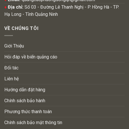
♦
Địa chỉ:
Số 03 - Đường Lê Thanh Nghị - P. Hồng Hà - TP.
Hạ Long - Tỉnh Quảng Ninh
VỀ CHÚNG TÔI
Giới Thiệu
Hỏi đáp về biển quảng cáo
Đối tác
Liên hệ
Hướng dẫn đặt hàng
Chính sách bảo hành
Phương thức thanh toán
Chính sách bảo mật thông tin