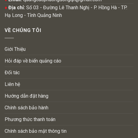
♦
Địa chỉ:
Số 03 - Đường Lê Thanh Nghị - P. Hồng Hà - TP.
Hạ Long - Tỉnh Quảng Ninh
VỀ CHÚNG TÔI
Giới Thiệu
Hỏi đáp về biển quảng cáo
Đối tác
Liên hệ
Hướng dẫn đặt hàng
Chính sách bảo hành
Phương thức thanh toán
Chính sách bảo mật thông tin