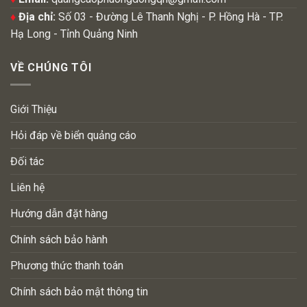
♦
Địa chỉ:
Số 03 - Đường Lê Thanh Nghị - P. Hồng Hà - TP.
Hạ Long - Tỉnh Quảng Ninh
VỀ CHÚNG TÔI
Giới Thiệu
Hỏi đáp về biển quảng cáo
Đối tác
Liên hệ
Hướng dẫn đặt hàng
Chính sách bảo hành
Phương thức thanh toán
Chính sách bảo mật thông tin