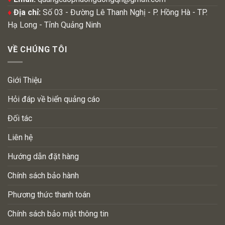
♦
Địa chỉ:
Số 03 - Đường Lê Thanh Nghị - P. Hồng Hà - TP.
Hạ Long - Tỉnh Quảng Ninh
VỀ CHÚNG TÔI
Giới Thiệu
Hỏi đáp về biển quảng cáo
Đối tác
Liên hệ
Hướng dẫn đặt hàng
Chính sách bảo hành
Phương thức thanh toán
Chính sách bảo mật thông tin