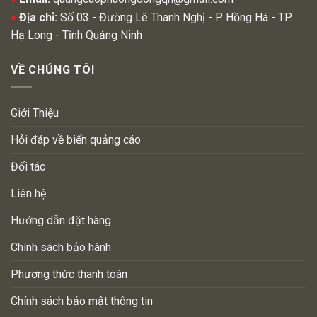
♦
Địa chỉ:
Số 03 - Đường Lê Thanh Nghị - P. Hồng Hà - TP.
Hạ Long - Tỉnh Quảng Ninh
VỀ CHÚNG TÔI
Giới Thiệu
Hỏi đáp về biển quảng cáo
Đối tác
Liên hệ
Hướng dẫn đặt hàng
Chính sách bảo hành
Phương thức thanh toán
Chính sách bảo mật thông tin